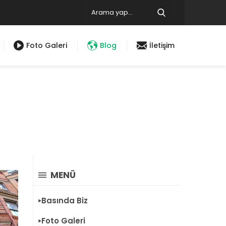
Foto Galeri
Blog
İletişim
MENÜ
Basında Biz
Foto Galeri