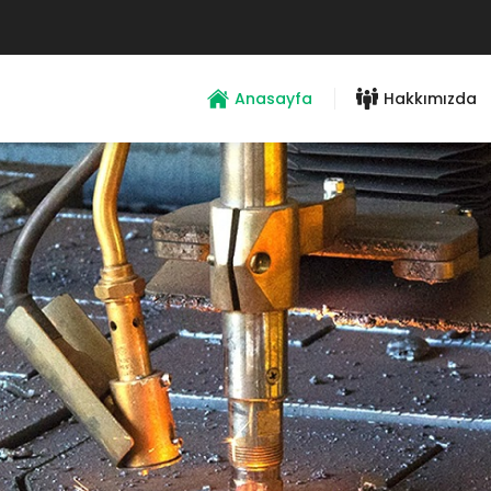
Anasayfa
Hakkımızda