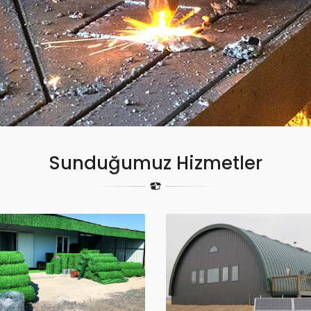
Sunduğumuz Hizmetler