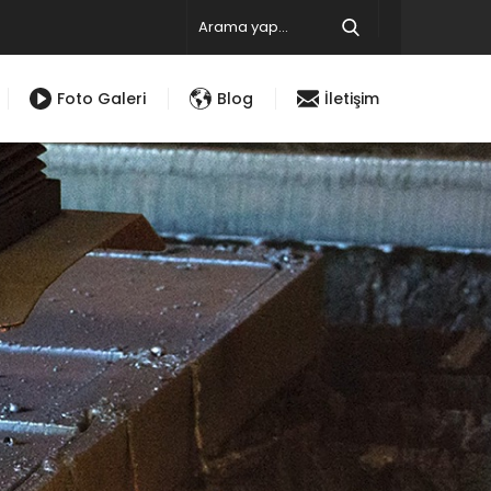
Foto Galeri
Blog
İletişim