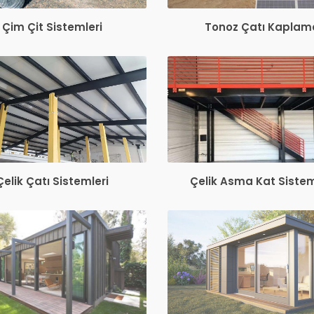
Çim Çit Sistemleri
Tonoz Çatı Kaplam
Çelik Çatı Sistemleri
Çelik Asma Kat Sistem