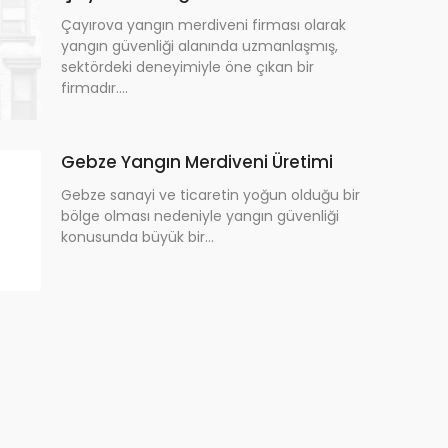
Çayırova yangın merdiveni firması olarak
yangın güvenliği alanında uzmanlaşmış,
sektördeki deneyimiyle öne çıkan bir
firmadır....
Gebze Yangın Merdiveni Üretimi
Gebze sanayi ve ticaretin yoğun olduğu bir
bölge olması nedeniyle yangın güvenliği
konusunda büyük bir...